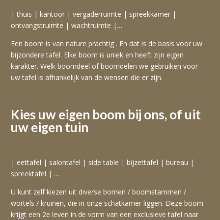
| thuis | kantoor | vergaderruimte | spreekkamer |
ontvangstruimte | wachtruimte |…
Een boom is van nature prachtig . En dat is de basis voor uw
bijzondere tafel. Elke boom is uniek en heeft zijn eigen
karakter. Welk boomdeel of boomdelen we gebruiken voor
uw tafel is afhankelijk van de wensen die er zijn.
Kies uw eigen boom bij ons, of uit
uw eigen tuin
| eettafel | salontafel | side table | bijzettafel | bureau |
spreektafel | …
U kunt zelf kiezen uit diverse bomen / boomstammen /
wortels / kruinen, die in onze schatkamer liggen. Deze boom
krijgt een 2e leven in de vorm van een exclusieve tafel naar