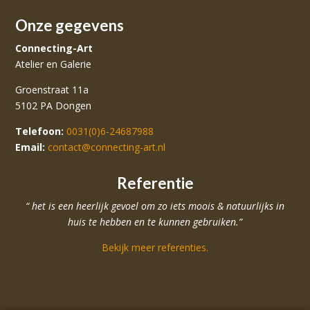
Onze gegevens
Connecting-Art
Atelier en Galerie
Groenstraat 11a
5102 PA Dongen
Telefoon:
0031(0)6-24687988
Email:
contact@connecting-art.nl
Referentie
“ het is een heerlijk gevoel om zo iets moois & natuurlijks in
huis te hebben en te kunnen gebruiken.”
Bekijk meer referenties.