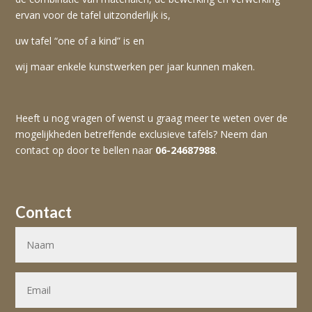
ervan voor de tafel uitzonderlijk is,
uw tafel “one of a kind” is en
wij maar enkele kunstwerken per jaar kunnen maken.
Heeft u nog vragen of wenst u graag meer te weten over de
mogelijkheden betreffende exclusieve tafels? Neem dan
contact op door te bellen naar
06-24687988
.
Contact