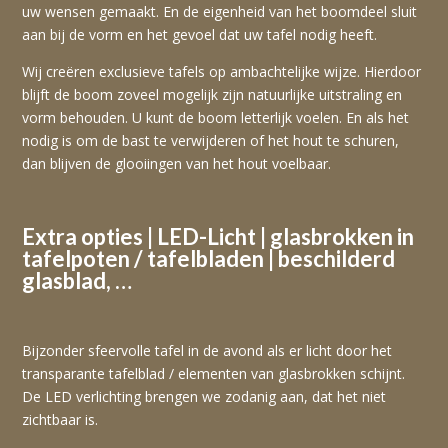
uw wensen gemaakt. En de eigenheid van het boomdeel sluit
aan bij de vorm en het gevoel dat uw tafel nodig heeft.
Wij creëren exclusieve tafels op ambachtelijke wijze. Hierdoor
blijft de boom zoveel mogelijk zijn natuurlijke uitstraling en
vorm behouden. U kunt de boom letterlijk voelen. En als het
nodig is om de bast te verwijderen of het hout te schuren,
dan blijven de glooiingen van het hout voelbaar.
Extra opties | LED-Licht | glasbrokken in
tafelpoten / tafelbladen | beschilderd
glasblad, …
Bijzonder sfeervolle tafel in de avond als er licht door het
transparante tafelblad / elementen van glasbrokken schijnt.
De LED verlichting brengen we zodanig aan, dat het niet
zichtbaar is.