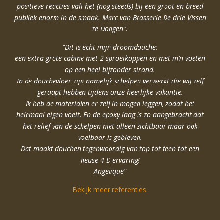
positieve reacties valt het (nog steeds) bij een groot en breed
publiek enorm in de smaak. Marc van Brasserie De drie Vissen
te Dongen”.
“Dit is echt mijn droomdouche:
een extra grote cabine met 2 sproeikoppen en met m’n voeten
op een heel bijzonder strand.
In de douchevloer zijn namelijk schelpen verwerkt die wij zelf
geraapt hebben tijdens onze heerlijke vakantie.
Ik heb de materialen er zelf in mogen leggen, zodat het
helemaal eigen voelt. En de epoxy laag is zo aangebracht dat
het reliëf van de schelpen niet alleen zichtbaar maar ook
voelbaar is gebleven.
Dat maakt douchen tegenwoordig van top tot teen tot een
heuse 4 D ervaring!
Angelique”
Bekijk meer referenties.