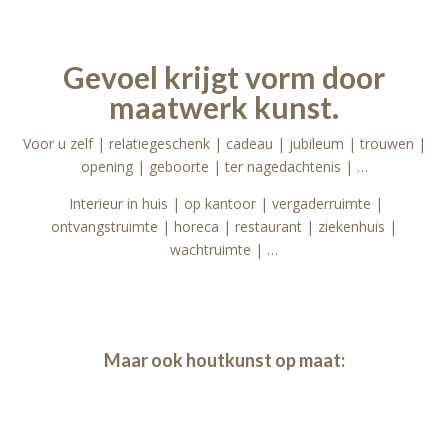
Gevoel krijgt vorm door
maatwerk kunst.
Voor u zelf | relatiegeschenk | cadeau | jubileum | trouwen |
opening | geboorte | ter nagedachtenis | …
Interieur in huis | op kantoor | vergaderruimte |
ontvangstruimte | horeca | restaurant | ziekenhuis |
wachtruimte | …
Maar ook houtkunst op maat: