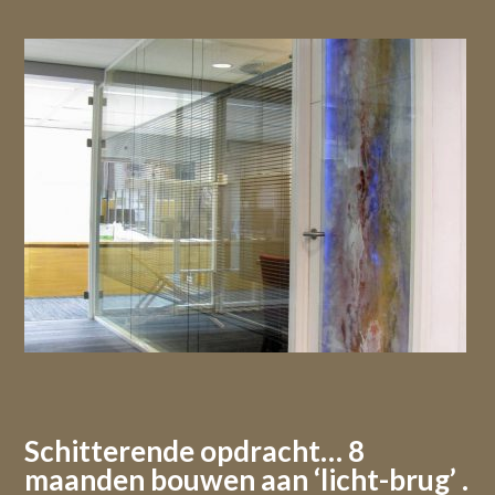
Schitterende opdracht… 8
maanden bouwen aan ‘licht-brug’ .