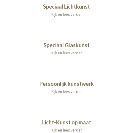
Speciaal Lichtkunst
Kijk en lees verder
Speciaal Glaskunst
Kijk en lees verder
Persoonlijk kunstwerk
Kijk en lees verder
Licht-Kunst op maat
Kijk en lees verder